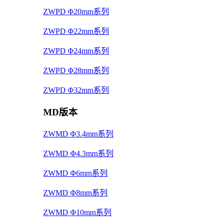
ZWPD Φ20mm系列
ZWPD Φ22mm系列
ZWPD Φ24mm系列
ZWPD Φ28mm系列
ZWPD Φ32mm系列
MD版本
ZWMD Φ3.4mm系列
ZWMD Φ4.3mm系列
ZWMD Φ6mm系列
ZWMD Φ8mm系列
ZWMD Φ10mm系列