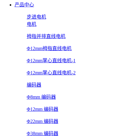
产品中心
步进电机
电机
拇指并排直线电机
Φ12mm拇指直线电机
Φ12mm掌心直线电机-1
Φ12mm掌心直线电机-2
编码器
Φ8mm 编码器
Φ12mm 编码器
Φ22mm 编码器
Φ38mm 编码器