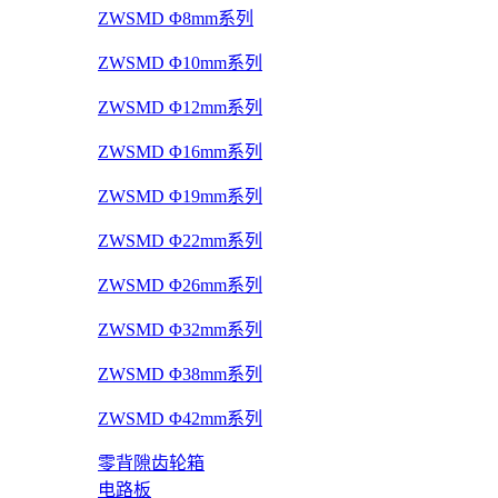
ZWSMD Φ8mm系列
ZWSMD Φ10mm系列
ZWSMD Φ12mm系列
ZWSMD Φ16mm系列
ZWSMD Φ19mm系列
ZWSMD Φ22mm系列
ZWSMD Φ26mm系列
ZWSMD Φ32mm系列
ZWSMD Φ38mm系列
ZWSMD Φ42mm系列
零背隙齿轮箱
电路板