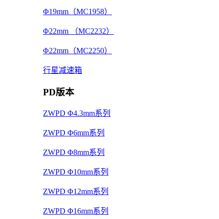
Φ19mm（MC1958）
Φ22mm （MC2232）
Φ22mm（MC2250）
行星减速箱
PD版本
ZWPD Φ4.3mm系列
ZWPD Φ6mm系列
ZWPD Φ8mm系列
ZWPD Φ10mm系列
ZWPD Φ12mm系列
ZWPD Φ16mm系列