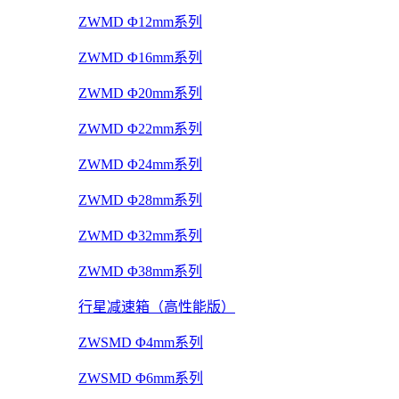
ZWMD Φ12mm系列
ZWMD Φ16mm系列
ZWMD Φ20mm系列
ZWMD Φ22mm系列
ZWMD Φ24mm系列
ZWMD Φ28mm系列
ZWMD Φ32mm系列
ZWMD Φ38mm系列
行星减速箱（高性能版）
ZWSMD Φ4mm系列
ZWSMD Φ6mm系列