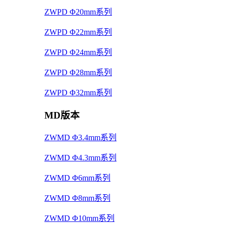
ZWPD Φ20mm系列
ZWPD Φ22mm系列
ZWPD Φ24mm系列
ZWPD Φ28mm系列
ZWPD Φ32mm系列
MD版本
ZWMD Φ3.4mm系列
ZWMD Φ4.3mm系列
ZWMD Φ6mm系列
ZWMD Φ8mm系列
ZWMD Φ10mm系列