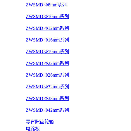
ZWSMD Φ8mm系列
ZWSMD Φ10mm系列
ZWSMD Φ12mm系列
ZWSMD Φ16mm系列
ZWSMD Φ19mm系列
ZWSMD Φ22mm系列
ZWSMD Φ26mm系列
ZWSMD Φ32mm系列
ZWSMD Φ38mm系列
ZWSMD Φ42mm系列
零背隙齿轮箱
电路板