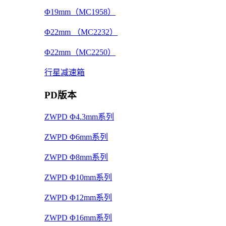
Φ19mm（MC1958）
Φ22mm （MC2232）
Φ22mm（MC2250）
行星减速箱
PD版本
ZWPD Φ4.3mm系列
ZWPD Φ6mm系列
ZWPD Φ8mm系列
ZWPD Φ10mm系列
ZWPD Φ12mm系列
ZWPD Φ16mm系列