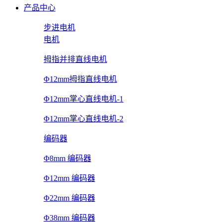
产品中心
步进电机
电机
拇指并排直线电机
Φ12mm拇指直线电机
Φ12mm掌心直线电机-1
Φ12mm掌心直线电机-2
编码器
Φ8mm 编码器
Φ12mm 编码器
Φ22mm 编码器
Φ38mm 编码器