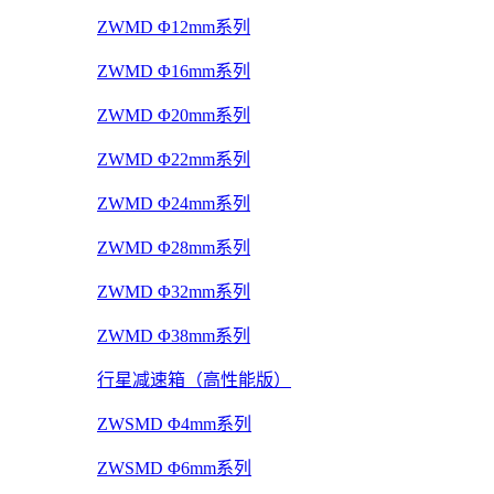
ZWMD Φ12mm系列
ZWMD Φ16mm系列
ZWMD Φ20mm系列
ZWMD Φ22mm系列
ZWMD Φ24mm系列
ZWMD Φ28mm系列
ZWMD Φ32mm系列
ZWMD Φ38mm系列
行星减速箱（高性能版）
ZWSMD Φ4mm系列
ZWSMD Φ6mm系列